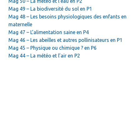
Mag 50 – La météo et l’eau en P2
Mag 49 – La biodiversité du sol en P1
Mag 48 – Les besoins physiologiques des enfants en
maternelle
Mag 47 – L’alimentation saine en P4
Mag 46 – Les abeilles et autres pollinisateurs en P1
Mag 45 – Physique ou chimique ? en P6
Mag 44 – La météo et l’air en P2