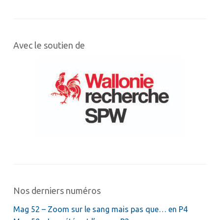
Avec le soutien de
Nos derniers numéros
Mag 52 – Zoom sur le sang mais pas que… en P4