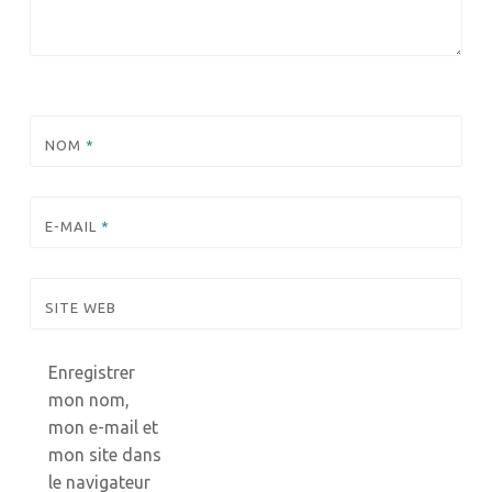
NOM
*
E-MAIL
*
SITE WEB
Enregistrer
mon nom,
mon e-mail et
mon site dans
le navigateur