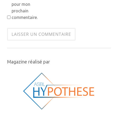
pour mon
prochain
commentaire.
Magazine réalisé par