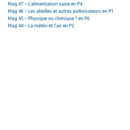
Mag 47 – L’alimentation saine en P4
Mag 46 – Les abeilles et autres pollinisateurs en P1
Mag 45 – Physique ou chimique ? en P6
Mag 44 – La météo et l’air en P2