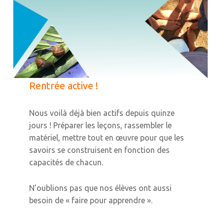
Rentrée active !
Nous voilà déjà bien actifs depuis quinze
jours ! Préparer les leçons, rassembler le
matériel, mettre tout en œuvre pour que les
savoirs se construisent en fonction des
capacités de chacun.
N’oublions pas que nos élèves ont aussi
besoin de « faire pour apprendre ».