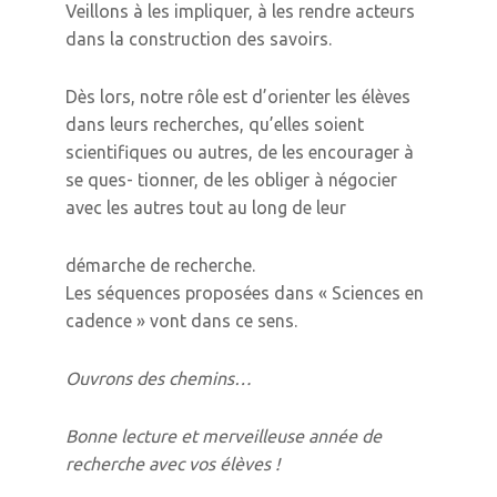
Veillons à les impliquer, à les rendre acteurs
dans la construction des savoirs.
Dès lors, notre rôle est d’orienter les élèves
dans leurs recherches, qu’elles soient
scientifiques ou autres, de les encourager à
se ques- tionner, de les obliger à négocier
avec les autres tout au long de leur
démarche de recherche.
Les séquences proposées dans « Sciences en
cadence » vont dans ce sens.
Ouvrons des chemins…
Bonne lecture et merveilleuse année de
recherche avec vos élèves !