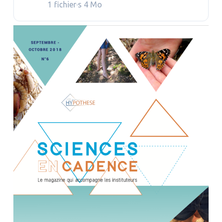
1 fichier·s
4 Mo