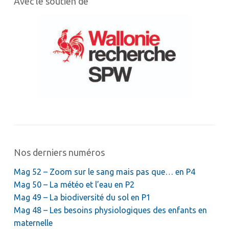
Avec le soutien de
Nos derniers numéros
Mag 52 – Zoom sur le sang mais pas que… en P4
Mag 50 – La météo et l’eau en P2
Mag 49 – La biodiversité du sol en P1
Mag 48 – Les besoins physiologiques des enfants en
maternelle