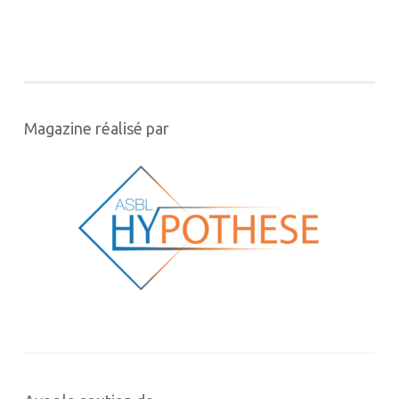
Magazine réalisé par