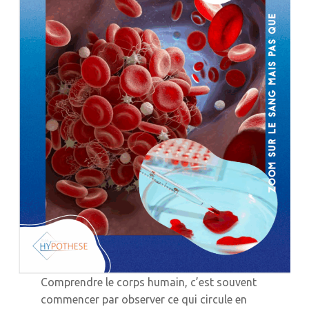
Comprendre le corps humain, c’est souvent
commencer par observer ce qui circule en