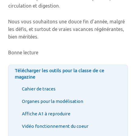
circulation et digestion.
Nous vous souhaitons une douce fin d’année, malgré
les défis, et surtout de vraies vacances régénérantes,
bien méritées.
Bonne lecture
Télécharger les outils pour la classe de ce
magazine
Cahier de traces
Organes pour la modélisation
Affiche A1 à reproduire
Vidéo fonctionnement du coeur