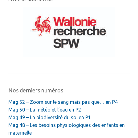
Nos derniers numéros
Mag 52 – Zoom sur le sang mais pas que… en P4
Mag 50 – La météo et l’eau en P2
Mag 49 – La biodiversité du sol en P1
Mag 48 – Les besoins physiologiques des enfants en
maternelle