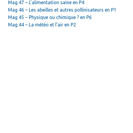
Mag 47 – L’alimentation saine en P4
Mag 46 – Les abeilles et autres pollinisateurs en P1
Mag 45 – Physique ou chimique ? en P6
Mag 44 – La météo et l’air en P2