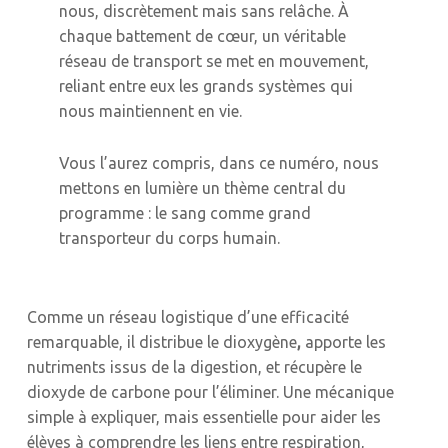
nous, discrètement mais sans relâche. À
chaque battement de cœur, un véritable
réseau de transport se met en mouvement,
reliant entre eux les grands systèmes qui
nous maintiennent en vie.
Vous l’aurez compris, dans ce numéro, nous
mettons en lumière un thème central du
programme : le sang comme grand
transporteur du corps humain.
Comme un réseau logistique d’une efficacité
remarquable, il distribue le dioxygène
,
apporte les
nutriments issus de la digestion, et récupère le
dioxyde de carbone pour l’éliminer. Une mécanique
simple à expliquer, mais essentielle pour aider les
élèves à comprendre les liens entre respiration,