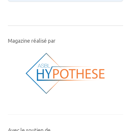
Magazine réalisé par
Avec le soutien de