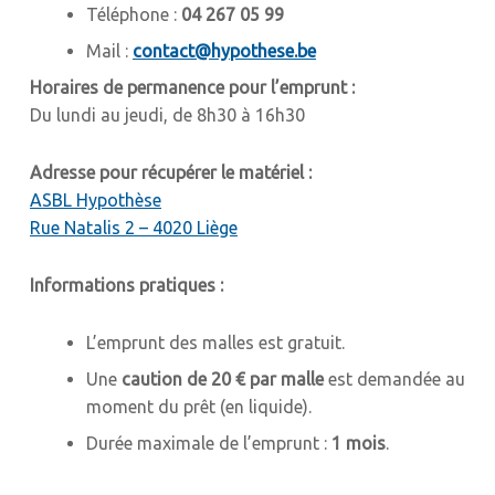
Téléphone :
04 267 05 99
Mail :
contact@hypothese.be
Horaires de permanence pour l’emprunt :
Du lundi au jeudi, de 8h30 à 16h30
Adresse pour récupérer le matériel :
ASBL Hypothèse
Rue Natalis 2 – 4020 Liège
Informations pratiques :
L’emprunt des malles est gratuit.
Une
caution de 20 € par malle
est demandée au
moment du prêt (en liquide).
Durée maximale de l’emprunt :
1 mois
.