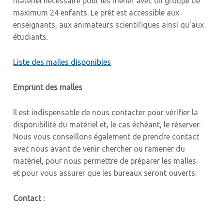
matériel nécessaire pour les mener avec un groupe de
maximum 24 enfants. Le prêt est accessible aux
enseignants, aux animateurs scientifiques ainsi qu’aux
étudiants.
Liste des malles disponibles
Emprunt des malles
Il est indispensable de nous contacter pour vérifier la
disponibilité du matériel et, le cas échéant, le réserver.
Nous vous conseillons également de prendre contact
avec nous avant de venir chercher ou ramener du
matériel, pour nous permettre de préparer les malles
et pour vous assurer que les bureaux seront ouverts.
Contact :