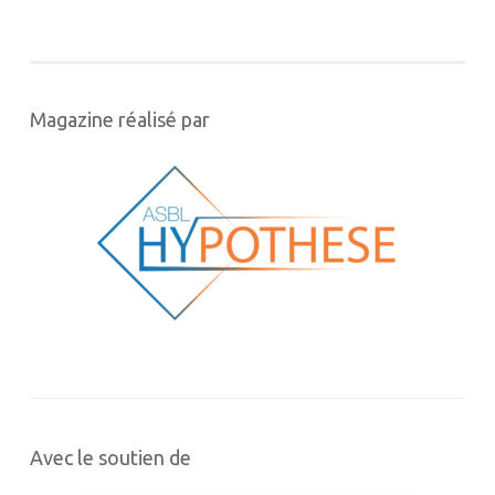
Magazine réalisé par
Avec le soutien de