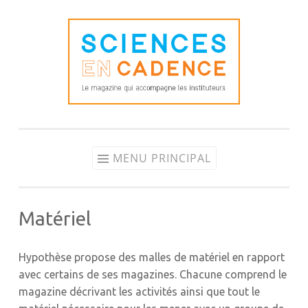
Aller
au
contenu
MENU PRINCIPAL
Matériel
Hypothèse propose des malles de matériel en rapport
avec certains de ses magazines. Chacune comprend le
magazine décrivant les activités ainsi que tout le