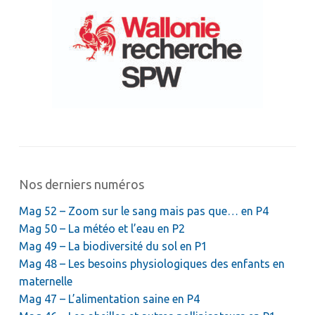
Nos derniers numéros
Mag 52 – Zoom sur le sang mais pas que… en P4
Mag 50 – La météo et l’eau en P2
Mag 49 – La biodiversité du sol en P1
Mag 48 – Les besoins physiologiques des enfants en
maternelle
Mag 47 – L’alimentation saine en P4