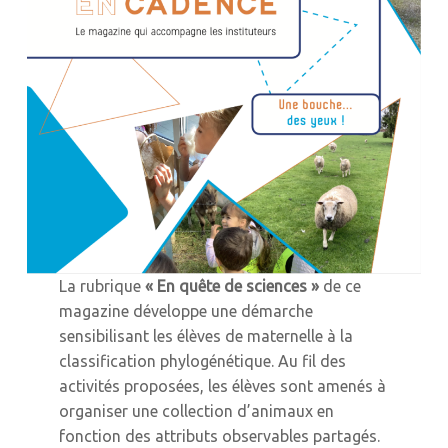
La rubrique
« En quête de sciences »
de ce
magazine développe une démarche
sensibilisant les élèves de maternelle à la
classification phylogénétique. Au fil des
activités proposées, les élèves sont amenés à
organiser une collection d’animaux en
fonction des attributs observables partagés.