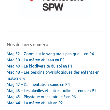
Nos derniers numéros
Mag 52 – Zoom sur le sang mais pas que… en P4
Mag 50 – La météo et l’eau en P2
Mag 49 – La biodiversité du sol en P1
Mag 48 – Les besoins physiologiques des enfants en
maternelle
Mag 47 – L’alimentation saine en P4
Mag 46 – Les abeilles et autres pollinisateurs en P1
Mag 45 – Physique ou chimique ? en P6
Mag 44 – La météo et l’air en P2