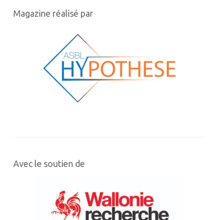
Magazine réalisé par
Avec le soutien de