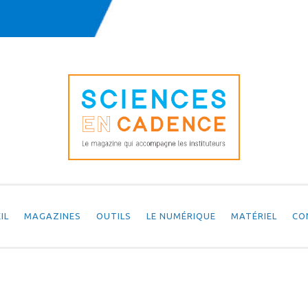
IL
MAGAZINES
OUTILS
LE NUMÉRIQUE
MATÉRIEL
CO