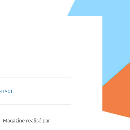
NTACT
Magazine réalisé par