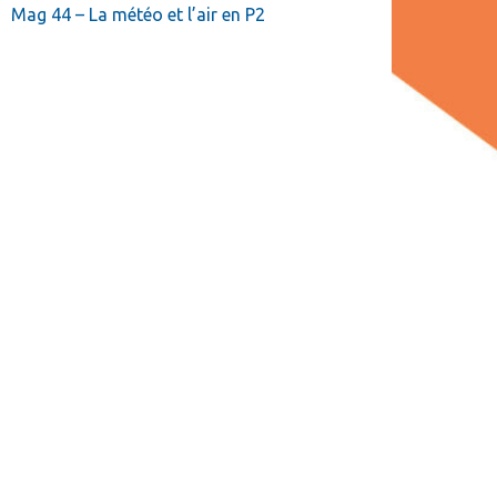
Mag 44 – La météo et l’air en P2