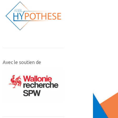
Avec le soutien de