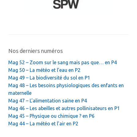
Nos derniers numéros
Mag 52 – Zoom sur le sang mais pas que… en P4
Mag 50 – La météo et l’eau en P2
Mag 49 – La biodiversité du sol en P1
Mag 48 – Les besoins physiologiques des enfants en
maternelle
Mag 47 – L’alimentation saine en P4
Mag 46 – Les abeilles et autres pollinisateurs en P1
Mag 45 – Physique ou chimique ? en P6
Mag 44 – La météo et l’air en P2