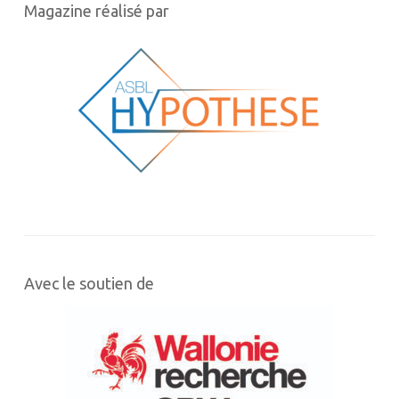
Magazine réalisé par
Avec le soutien de