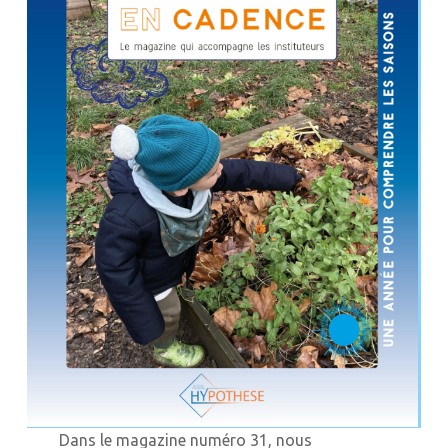
Dans le magazine numéro 31, nous