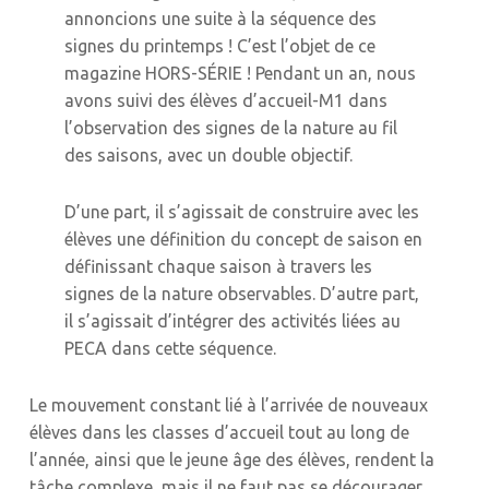
annoncions une suite à la séquence des
signes du printemps ! C’est l’objet de ce
magazine HORS-SÉRIE ! Pendant un an, nous
avons suivi des élèves d’accueil-M1 dans
l’observation des signes de la nature au fil
des saisons, avec un double objectif.
D’une part, il s’agissait de construire avec les
élèves une définition du concept de saison en
définissant chaque saison à travers les
signes de la nature observables. D’autre part,
il s’agissait d’intégrer des activités liées au
PECA dans cette séquence.
Le mouvement constant lié à l’arrivée de nouveaux
élèves dans les classes d’accueil tout au long de
l’année, ainsi que le jeune âge des élèves, rendent la
tâche complexe, mais il ne faut pas se décourager.