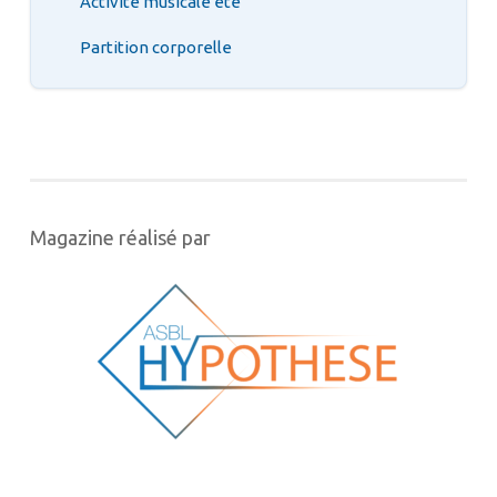
Activité musicale été
Partition corporelle
Magazine réalisé par