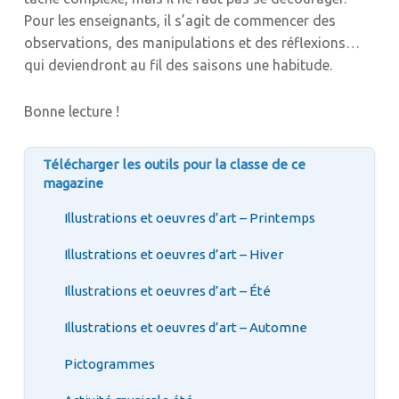
Pour les enseignants, il s’agit de commencer des
observations, des manipulations et des réflexions…
qui deviendront au fil des saisons une habitude.
Bonne lecture !
Télécharger les outils pour la classe de ce
magazine
Illustrations et oeuvres d’art – Printemps
Illustrations et oeuvres d’art – Hiver
Illustrations et oeuvres d’art – Été
Illustrations et oeuvres d’art – Automne
Pictogrammes