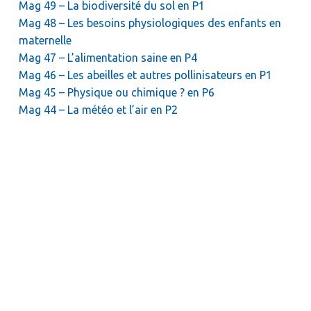
Mag 49 – La biodiversité du sol en P1
Mag 48 – Les besoins physiologiques des enfants en
maternelle
Mag 47 – L’alimentation saine en P4
Mag 46 – Les abeilles et autres pollinisateurs en P1
Mag 45 – Physique ou chimique ? en P6
Mag 44 – La météo et l’air en P2