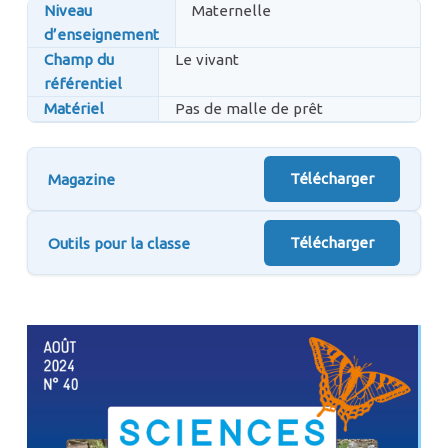
Niveau
Maternelle
d’enseignement
Champ du
Le vivant
référentiel
Matériel
Pas de malle de prêt
Télécharger
Magazine
Télécharger
Outils pour la classe