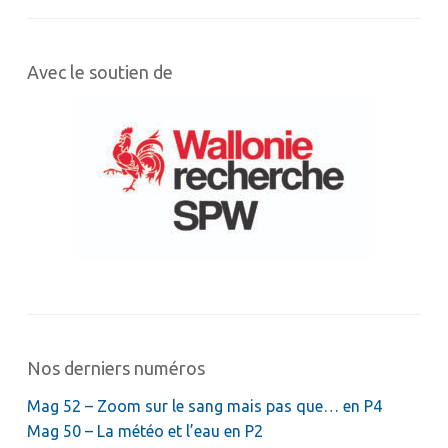
Avec le soutien de
Nos derniers numéros
Mag 52 – Zoom sur le sang mais pas que… en P4
Mag 50 – La météo et l’eau en P2