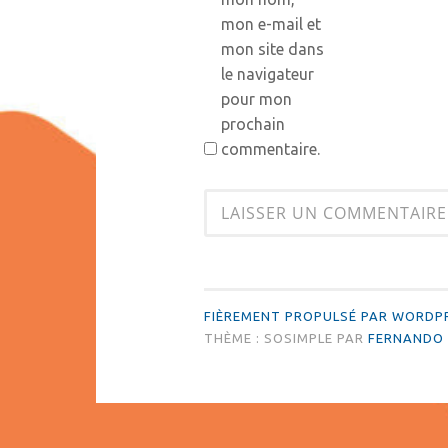
mon e-mail et
mon site dans
le navigateur
pour mon
prochain
commentaire.
FIÈREMENT PROPULSÉ PAR WORDP
THÈME : SOSIMPLE PAR
FERNANDO 