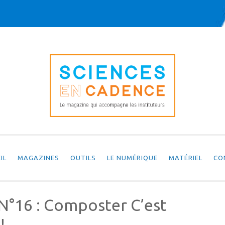
IL
MAGAZINES
OUTILS
LE NUMÉRIQUE
MATÉRIEL
CO
N°16 : Composter C’est
!