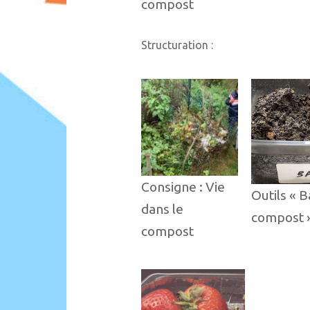
compost
Structuration :
Consigne : Vie
Outils « B
dans le
compost 
compost