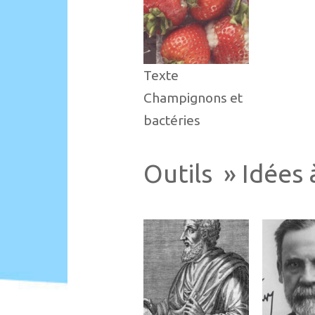
Texte
Champignons et
bactéries
Outils » Idées 