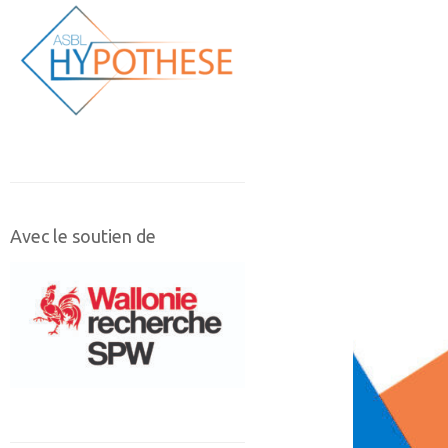
Avec le soutien de