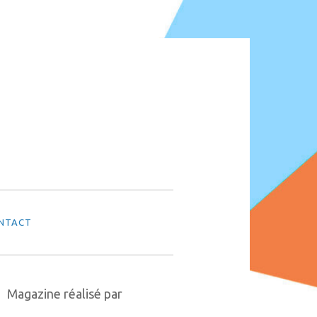
NTACT
Magazine réalisé par