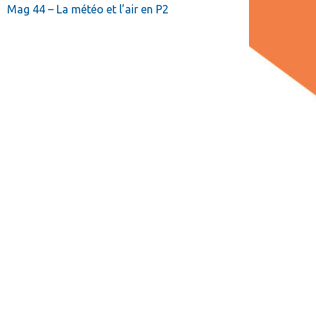
Mag 44 – La météo et l’air en P2