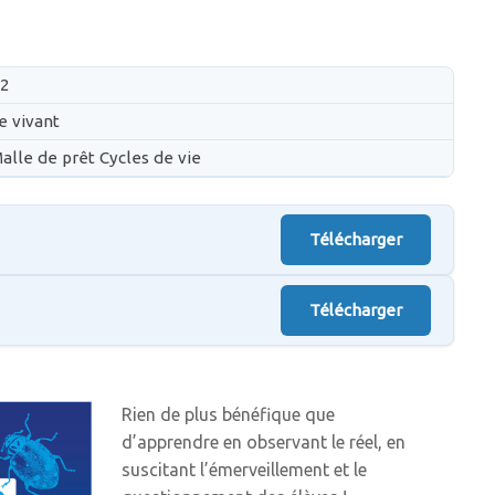
2
e vivant
alle de prêt Cycles de vie
Télécharger
Télécharger
Rien de plus bénéfique que
d’apprendre en observant le réel, en
suscitant l’émerveillement et le