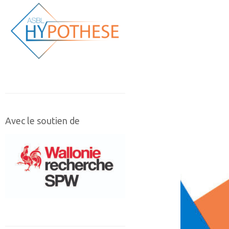
Avec le soutien de