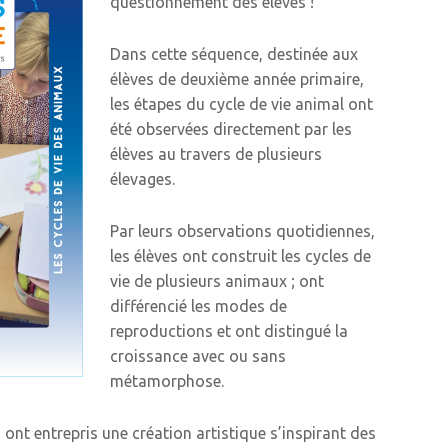
questionnement des élèves !
Dans cette séquence, destinée aux
élèves de deuxième année primaire,
les étapes du cycle de vie animal ont
été observées directement par les
élèves au travers de plusieurs
élevages.
Par leurs observations quotidiennes,
les élèves ont construit les cycles de
vie de plusieurs animaux ; ont
différencié les modes de
reproductions et ont distingué la
croissance avec ou sans
métamorphose.
 ont entrepris une création artistique s’inspirant des