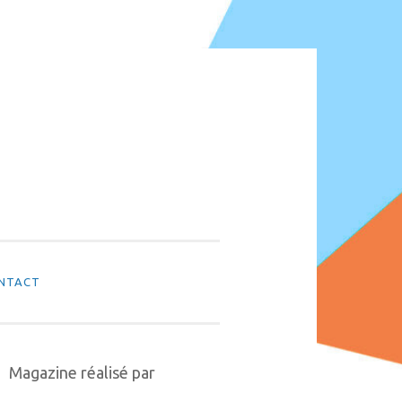
NTACT
Magazine réalisé par