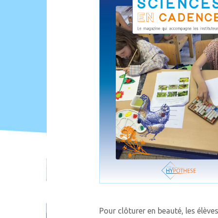
Pour clôturer en beauté, les élèves