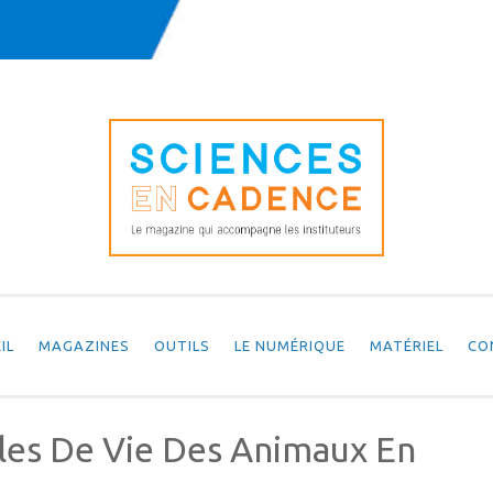
IL
MAGAZINES
OUTILS
LE NUMÉRIQUE
MATÉRIEL
CO
les De Vie Des Animaux En