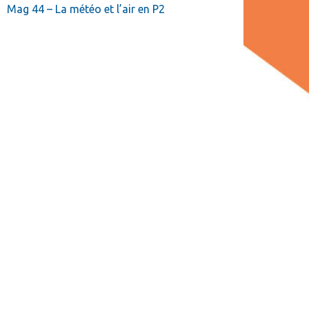
Mag 44 – La météo et l’air en P2