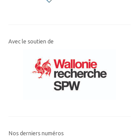
Avec le soutien de
Nos derniers numéros