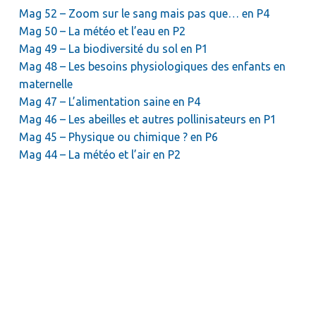
Mag 52 – Zoom sur le sang mais pas que… en P4
Mag 50 – La météo et l’eau en P2
Mag 49 – La biodiversité du sol en P1
Mag 48 – Les besoins physiologiques des enfants en
maternelle
Mag 47 – L’alimentation saine en P4
Mag 46 – Les abeilles et autres pollinisateurs en P1
Mag 45 – Physique ou chimique ? en P6
Mag 44 – La météo et l’air en P2