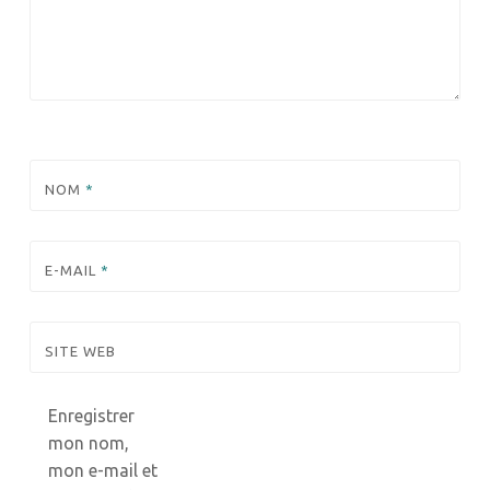
NOM
*
E-MAIL
*
SITE WEB
Enregistrer
mon nom,
mon e-mail et