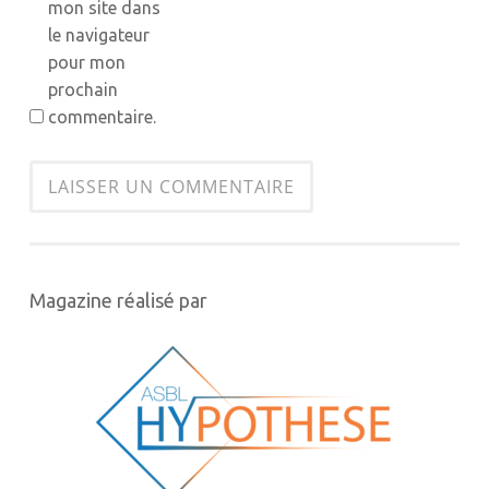
mon site dans
le navigateur
pour mon
prochain
commentaire.
Magazine réalisé par