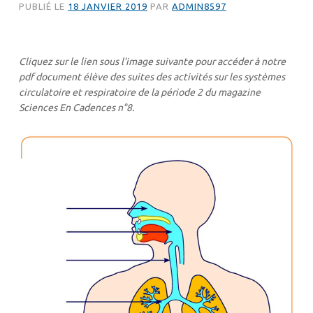
PUBLIÉ LE
18 JANVIER 2019
PAR
ADMIN8597
Cliquez sur le lien sous l’image suivante pour accéder à notre
pdf document élève des suites des activités sur les systèmes
circulatoire et respiratoire de la période 2 du magazine
Sciences En Cadences n°8.