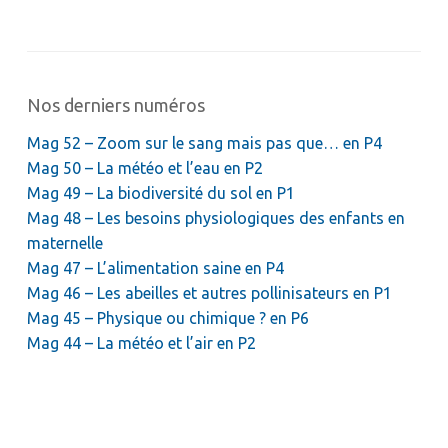
Nos derniers numéros
Mag 52 – Zoom sur le sang mais pas que… en P4
Mag 50 – La météo et l’eau en P2
Mag 49 – La biodiversité du sol en P1
Mag 48 – Les besoins physiologiques des enfants en
maternelle
Mag 47 – L’alimentation saine en P4
Mag 46 – Les abeilles et autres pollinisateurs en P1
Mag 45 – Physique ou chimique ? en P6
Mag 44 – La météo et l’air en P2