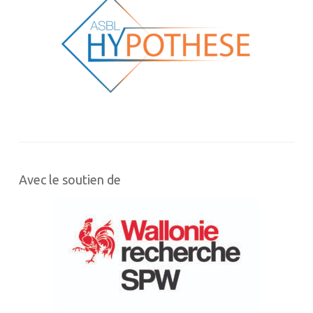
Avec le soutien de