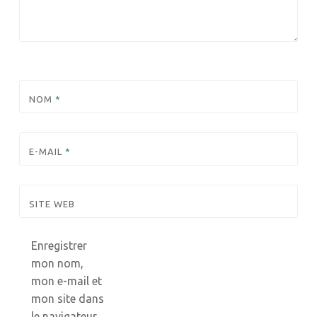
NOM
*
E-MAIL
*
SITE WEB
Enregistrer
mon nom,
mon e-mail et
mon site dans
le navigateur