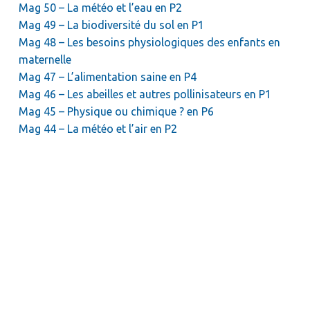
Mag 50 – La météo et l’eau en P2
Mag 49 – La biodiversité du sol en P1
Mag 48 – Les besoins physiologiques des enfants en
maternelle
Mag 47 – L’alimentation saine en P4
Mag 46 – Les abeilles et autres pollinisateurs en P1
Mag 45 – Physique ou chimique ? en P6
Mag 44 – La météo et l’air en P2