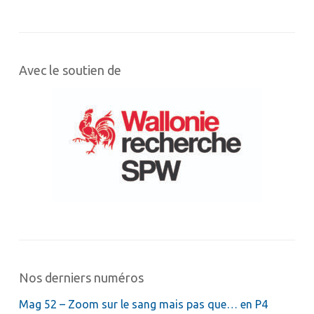
Avec le soutien de
Nos derniers numéros
Mag 52 – Zoom sur le sang mais pas que… en P4