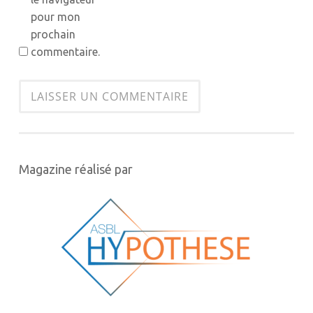
pour mon
prochain
commentaire.
Magazine réalisé par