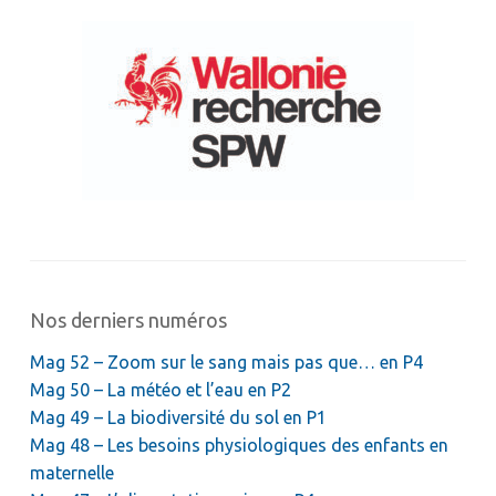
Nos derniers numéros
Mag 52 – Zoom sur le sang mais pas que… en P4
Mag 50 – La météo et l’eau en P2
Mag 49 – La biodiversité du sol en P1
Mag 48 – Les besoins physiologiques des enfants en
maternelle