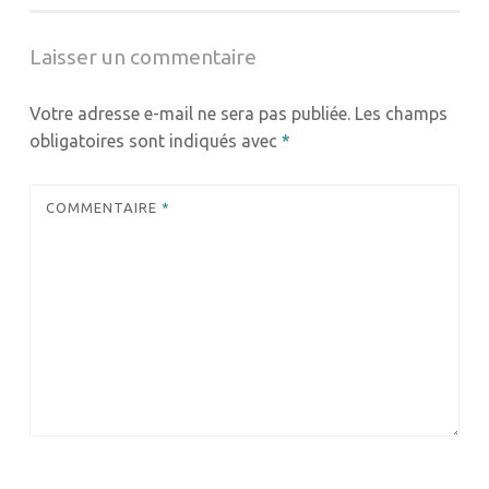
l’article
Laisser un commentaire
Votre adresse e-mail ne sera pas publiée.
Les champs
obligatoires sont indiqués avec
*
COMMENTAIRE
*