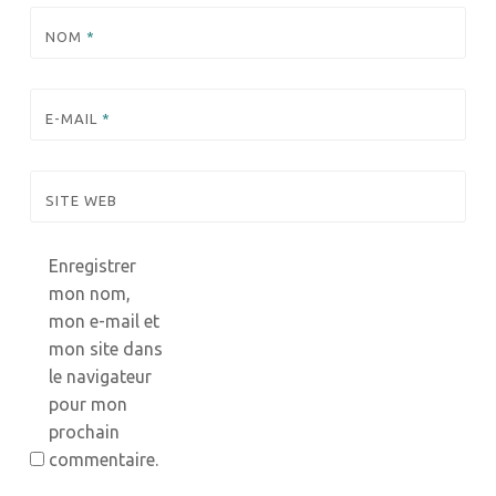
NOM
*
E-MAIL
*
SITE WEB
Enregistrer
mon nom,
mon e-mail et
mon site dans
le navigateur
pour mon
prochain
commentaire.