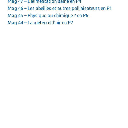
Mag 47 – L’alimentation saine en P4
Mag 46 – Les abeilles et autres pollinisateurs en P1
Mag 45 – Physique ou chimique ? en P6
Mag 44 – La météo et l’air en P2