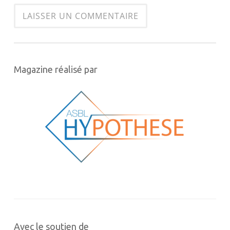
Magazine réalisé par
Avec le soutien de