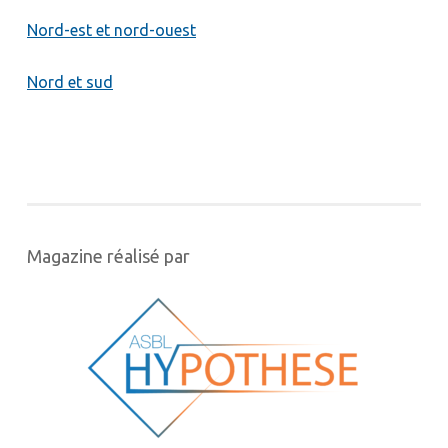
Nord-est et nord-ouest
Nord et sud
Magazine réalisé par