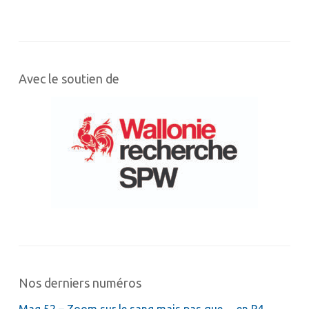
Avec le soutien de
Nos derniers numéros