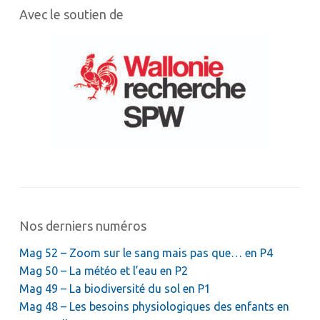
Avec le soutien de
Nos derniers numéros
Mag 52 – Zoom sur le sang mais pas que… en P4
Mag 50 – La météo et l’eau en P2
Mag 49 – La biodiversité du sol en P1
Mag 48 – Les besoins physiologiques des enfants en