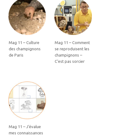
Mag 11 – Culture
Mag 11 – Comment
des champignons
se reproduisent les
de Paris
champignons –
C’est pas sorcier
Mag 11 – J’évalue
mes connaissances