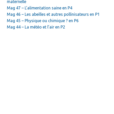
maternelle
Mag 47 – L’alimentation saine en P4
Mag 46 – Les abeilles et autres pollinisateurs en P1
Mag 45 – Physique ou chimique ? en P6
Mag 44 – La météo et l’air en P2