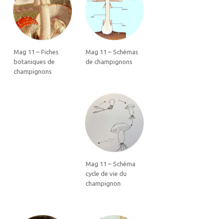
Mag 11 – Fiches
Mag 11 – Schémas
botaniques de
de champignons
champignons
Mag 11 – Schéma
cycle de vie du
champignon