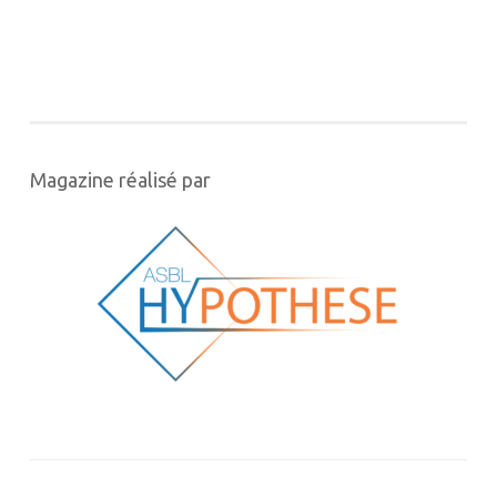
Magazine réalisé par