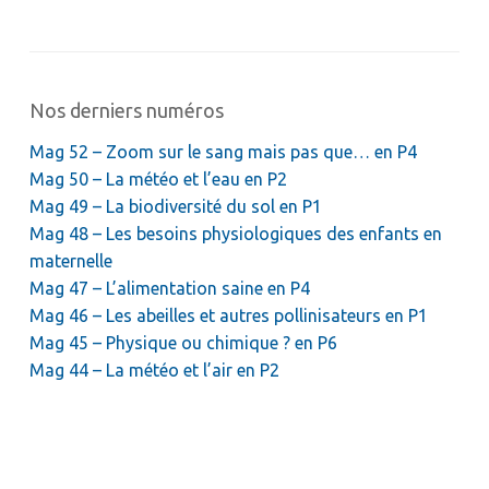
Nos derniers numéros
Mag 52 – Zoom sur le sang mais pas que… en P4
Mag 50 – La météo et l’eau en P2
Mag 49 – La biodiversité du sol en P1
Mag 48 – Les besoins physiologiques des enfants en
maternelle
Mag 47 – L’alimentation saine en P4
Mag 46 – Les abeilles et autres pollinisateurs en P1
Mag 45 – Physique ou chimique ? en P6
Mag 44 – La météo et l’air en P2