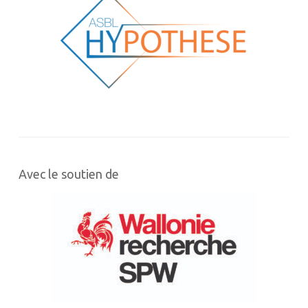
Avec le soutien de