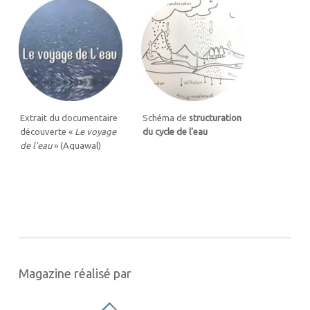
Extrait du documentaire
Schéma de
structuration
découverte «
Le voyage
du cycle de l’eau
de l’eau
» (Aquawal)
Magazine réalisé par