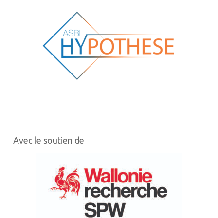
Avec le soutien de