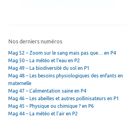
Nos derniers numéros
Mag 52 – Zoom sur le sang mais pas que… en P4
Mag 50 – La météo et l’eau en P2
Mag 49 – La biodiversité du sol en P1
Mag 48 – Les besoins physiologiques des enfants en
maternelle
Mag 47 – L’alimentation saine en P4
Mag 46 – Les abeilles et autres pollinisateurs en P1
Mag 45 – Physique ou chimique ? en P6
Mag 44 – La météo et l’air en P2