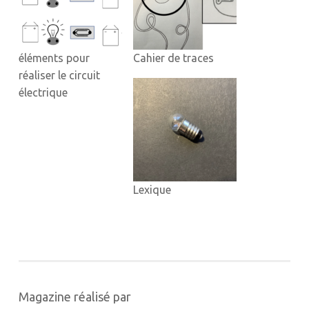
éléments pour
Cahier de traces
réaliser le circuit
électrique
Lexique
Magazine réalisé par