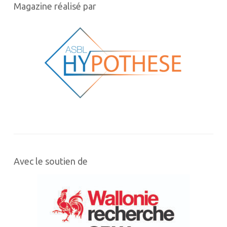
Magazine réalisé par
Avec le soutien de