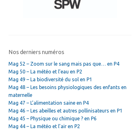
Nos derniers numéros
Mag 52 – Zoom sur le sang mais pas que… en P4
Mag 50 – La météo et l’eau en P2
Mag 49 – La biodiversité du sol en P1
Mag 48 – Les besoins physiologiques des enfants en
maternelle
Mag 47 – L’alimentation saine en P4
Mag 46 – Les abeilles et autres pollinisateurs en P1
Mag 45 – Physique ou chimique ? en P6
Mag 44 – La météo et l’air en P2