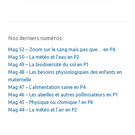
Nos derniers numéros
Mag 52 – Zoom sur le sang mais pas que… en P4
Mag 50 – La météo et l’eau en P2
Mag 49 – La biodiversité du sol en P1
Mag 48 – Les besoins physiologiques des enfants en
maternelle
Mag 47 – L’alimentation saine en P4
Mag 46 – Les abeilles et autres pollinisateurs en P1
Mag 45 – Physique ou chimique ? en P6
Mag 44 – La météo et l’air en P2