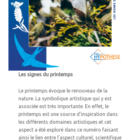
Les signes du printemps
Le printemps évoque le renouveau de la
nature. La symbolique artistique qui y est
associée est très importante. En effet, le
printemps est une source d’inspiration dans
les différents domaines artistiques et cet
aspect a été exploré dans ce numéro faisant
ainsi le lien entre l’aspect culturel, scientifique