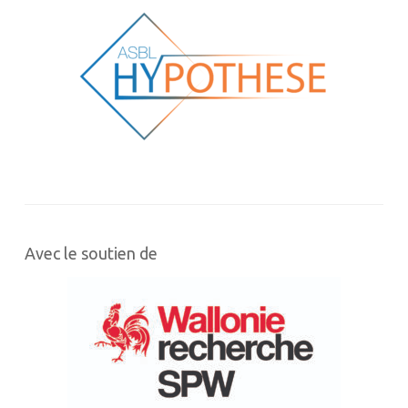
Avec le soutien de