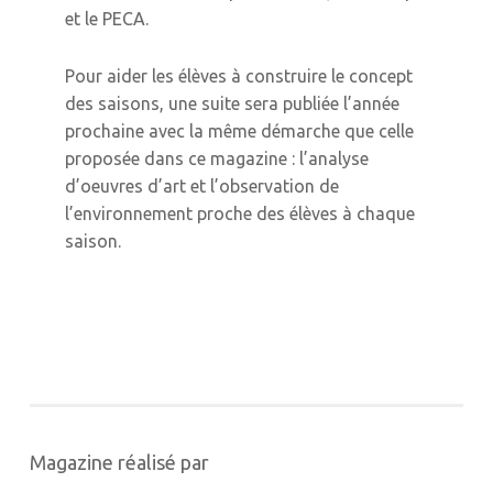
et le PECA.
Pour aider les élèves à construire le concept
des saisons, une suite sera publiée l’année
prochaine avec la même démarche que celle
proposée dans ce magazine : l’analyse
d’oeuvres d’art et l’observation de
l’environnement proche des élèves à chaque
saison.
Magazine réalisé par